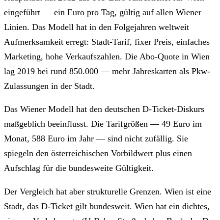
eingeführt — ein Euro pro Tag, gültig auf allen Wiener
Linien. Das Modell hat in den Folgejahren weltweit
Aufmerksamkeit erregt: Stadt-Tarif, fixer Preis, einfaches
Marketing, hohe Verkaufszahlen. Die Abo-Quote in Wien
lag 2019 bei rund 850.000 — mehr Jahreskarten als Pkw-
Zulassungen in der Stadt.
Das Wiener Modell hat den deutschen D-Ticket-Diskurs
maßgeblich beeinflusst. Die Tarifgrößen — 49 Euro im
Monat, 588 Euro im Jahr — sind nicht zufällig. Sie
spiegeln den österreichischen Vorbildwert plus einen
Aufschlag für die bundesweite Gültigkeit.
Der Vergleich hat aber strukturelle Grenzen. Wien ist eine
Stadt, das D-Ticket gilt bundesweit. Wien hat ein dichtes,