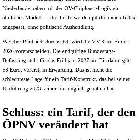
Niederlande haben mit der OV-Chipkaart-Logik ein
ähnliches Modell — die Tarife werden jährlich nach Index
angepasst, ohne politische Aushandlung.
Welcher Pfad sich durchsetzt, wird die VMK im Herbst
2026 vorentscheiden. Die endgültige Bundestags-
Befassung steht für das Frühjahr 2027 an. Bis dahin gilt:
58 Euro, vorerst, in Erwartung. Das ist nicht die
schlechteste Lage für ein Tarif-Konstrukt, das bei seiner
Einführung 2023 keiner für möglich gehalten hat.
Schluss: ein Tarif, der den
ÖPNV verändert hat