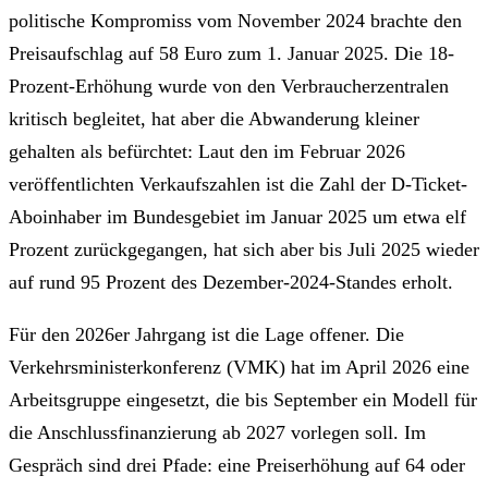
politische Kompromiss vom November 2024 brachte den
Preisaufschlag auf 58 Euro zum 1. Januar 2025. Die 18-
Prozent-Erhöhung wurde von den Verbraucherzentralen
kritisch begleitet, hat aber die Abwanderung kleiner
gehalten als befürchtet: Laut den im Februar 2026
veröffentlichten Verkaufszahlen ist die Zahl der D-Ticket-
Aboinhaber im Bundesgebiet im Januar 2025 um etwa elf
Prozent zurückgegangen, hat sich aber bis Juli 2025 wieder
auf rund 95 Prozent des Dezember-2024-Standes erholt.
Für den 2026er Jahrgang ist die Lage offener. Die
Verkehrsministerkonferenz (VMK) hat im April 2026 eine
Arbeitsgruppe eingesetzt, die bis September ein Modell für
die Anschlussfinanzierung ab 2027 vorlegen soll. Im
Gespräch sind drei Pfade: eine Preiserhöhung auf 64 oder