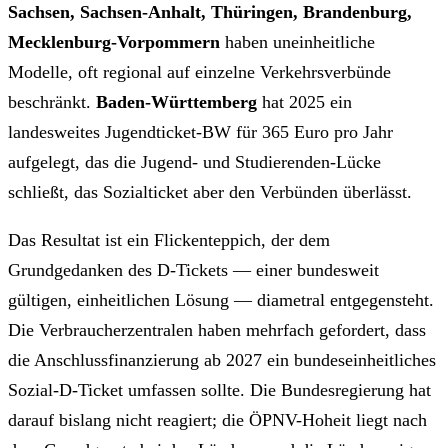
Sachsen, Sachsen-Anhalt, Thüringen, Brandenburg,
Mecklenburg-Vorpommern
haben uneinheitliche
Modelle, oft regional auf einzelne Verkehrsverbünde
beschränkt.
Baden-Württemberg
hat 2025 ein
landesweites Jugendticket-BW für 365 Euro pro Jahr
aufgelegt, das die Jugend- und Studierenden-Lücke
schließt, das Sozialticket aber den Verbünden überlässt.
Das Resultat ist ein Flickenteppich, der dem
Grundgedanken des D-Tickets — einer bundesweit
gültigen, einheitlichen Lösung — diametral entgegensteht.
Die Verbraucherzentralen haben mehrfach gefordert, dass
die Anschlussfinanzierung ab 2027 ein bundeseinheitliches
Sozial-D-Ticket umfassen sollte. Die Bundesregierung hat
darauf bislang nicht reagiert; die ÖPNV-Hoheit liegt nach