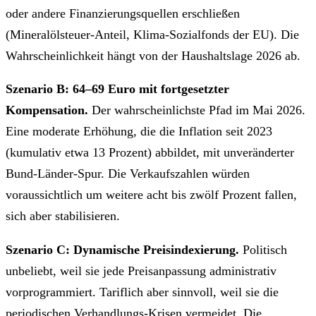
oder andere Finanzierungsquellen erschließen
(Mineralölsteuer-Anteil, Klima-Sozialfonds der EU). Die
Wahrscheinlichkeit hängt von der Haushaltslage 2026 ab.
Szenario B: 64–69 Euro mit fortgesetzter
Kompensation.
Der wahrscheinlichste Pfad im Mai 2026.
Eine moderate Erhöhung, die die Inflation seit 2023
(kumulativ etwa 13 Prozent) abbildet, mit unveränderter
Bund-Länder-Spur. Die Verkaufszahlen würden
voraussichtlich um weitere acht bis zwölf Prozent fallen,
sich aber stabilisieren.
Szenario C: Dynamische Preisindexierung.
Politisch
unbeliebt, weil sie jede Preisanpassung administrativ
vorprogrammiert. Tariflich aber sinnvoll, weil sie die
periodischen Verhandlungs-Krisen vermeidet. Die