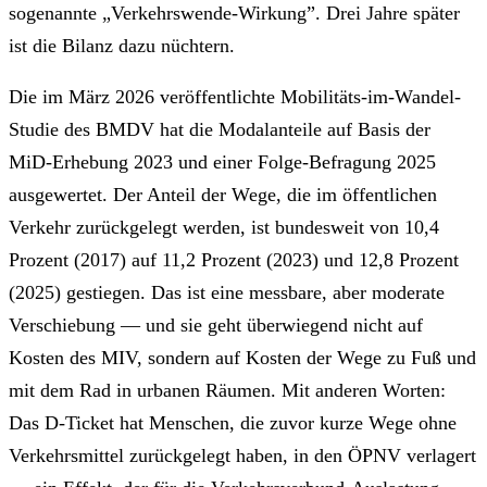
sogenannte „Verkehrswende-Wirkung”. Drei Jahre später
ist die Bilanz dazu nüchtern.
Die im März 2026 veröffentlichte Mobilitäts-im-Wandel-
Studie des BMDV hat die Modalanteile auf Basis der
MiD-Erhebung 2023 und einer Folge-Befragung 2025
ausgewertet. Der Anteil der Wege, die im öffentlichen
Verkehr zurückgelegt werden, ist bundesweit von 10,4
Prozent (2017) auf 11,2 Prozent (2023) und 12,8 Prozent
(2025) gestiegen. Das ist eine messbare, aber moderate
Verschiebung — und sie geht überwiegend nicht auf
Kosten des MIV, sondern auf Kosten der Wege zu Fuß und
mit dem Rad in urbanen Räumen. Mit anderen Worten:
Das D-Ticket hat Menschen, die zuvor kurze Wege ohne
Verkehrsmittel zurückgelegt haben, in den ÖPNV verlagert