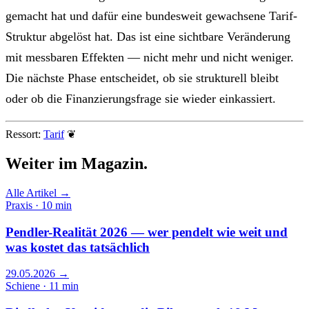
gemacht hat und dafür eine bundesweit gewachsene Tarif-
Struktur abgelöst hat. Das ist eine sichtbare Veränderung
mit messbaren Effekten — nicht mehr und nicht weniger.
Die nächste Phase entscheidet, ob sie strukturell bleibt
oder ob die Finanzierungsfrage sie wieder einkassiert.
Ressort:
Tarif
❦
Weiter im
Magazin.
Alle Artikel →
Praxis · 10 min
Pendler-Realität 2026 — wer pendelt wie weit und
was kostet das tatsächlich
29.05.2026
→
Schiene · 11 min