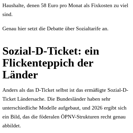
Haushalte, denen 58 Euro pro Monat als Fixkosten zu viel
sind.
Genau hier setzt die Debatte über Sozialtarife an.
Sozial-D-Ticket: ein
Flickenteppich der
Länder
Anders als das D-Ticket selbst ist das ermäßigte Sozial-D-
Ticket Ländersache. Die Bundesländer haben sehr
unterschiedliche Modelle aufgebaut, und 2026 ergibt sich
ein Bild, das die föderalen ÖPNV-Strukturen recht genau
abbildet.