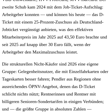
zweite Schub kam 2024 mit dem Job-Ticket-Aufschlag:
Arbeitgeber konnten — und können bis heute — das D-
Ticket mit einem 25-Prozent-Zuschuss als Deutschland-
Jobticket vergünstigt anbieten, was den effektiven
Mitarbeiterpreis im Jahr 2025 auf 43,50 Euro brachte und
seit 2025 auf knapp über 30 Euro fällt, wenn der
Arbeitgeber den Maximalzuschuss leistet.
Die strukturellen Nicht-Käufer sind 2026 eine eigene
Gruppe: Gelegenheitsnutzer, die mit Einzelfahrkarten oder
Tageskarten besser fahren; Pendler aus Regionen ohne
ausreichendes ÖPNV-Angebot, denen das D-Ticket
schlicht nichts nützt; Rentnerinnen und Rentner mit
billigeren Senioren-Sondertarifen in einigen Verbünden;
und — die größte Gruppe in absoluten Zahlen —