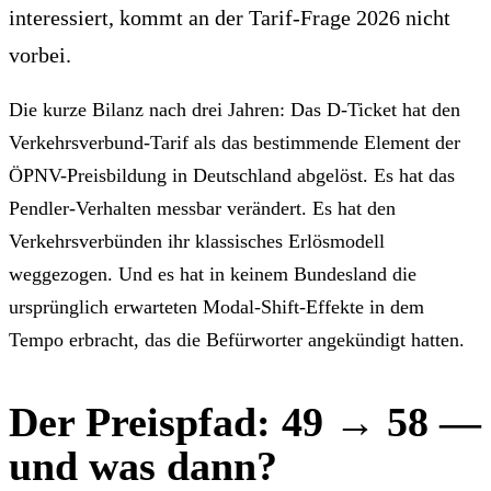
interessiert, kommt an der Tarif-Frage 2026 nicht
vorbei.
Die kurze Bilanz nach drei Jahren: Das D-Ticket hat den
Verkehrsverbund-Tarif als das bestimmende Element der
ÖPNV-Preisbildung in Deutschland abgelöst. Es hat das
Pendler-Verhalten messbar verändert. Es hat den
Verkehrsverbünden ihr klassisches Erlösmodell
weggezogen. Und es hat in keinem Bundesland die
ursprünglich erwarteten Modal-Shift-Effekte in dem
Tempo erbracht, das die Befürworter angekündigt hatten.
Der Preispfad: 49 → 58 —
und was dann?