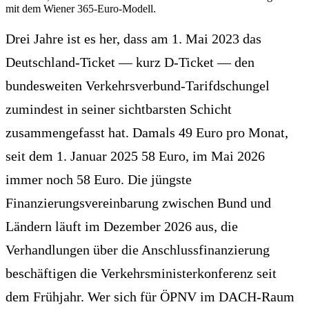
mit dem Wiener 365-Euro-Modell.
Drei Jahre ist es her, dass am 1. Mai 2023 das
Deutschland-Ticket — kurz D-Ticket — den
bundesweiten Verkehrsverbund-Tarifdschungel
zumindest in seiner sichtbarsten Schicht
zusammengefasst hat. Damals 49 Euro pro Monat,
seit dem 1. Januar 2025 58 Euro, im Mai 2026
immer noch 58 Euro. Die jüngste
Finanzierungsvereinbarung zwischen Bund und
Ländern läuft im Dezember 2026 aus, die
Verhandlungen über die Anschlussfinanzierung
beschäftigen die Verkehrsministerkonferenz seit
dem Frühjahr. Wer sich für ÖPNV im DACH-Raum