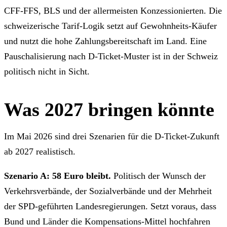
CFF-FFS, BLS und der allermeisten Konzessionierten. Die
schweizerische Tarif-Logik setzt auf Gewohnheits-Käufer
und nutzt die hohe Zahlungsbereitschaft im Land. Eine
Pauschalisierung nach D-Ticket-Muster ist in der Schweiz
politisch nicht in Sicht.
Was 2027 bringen könnte
Im Mai 2026 sind drei Szenarien für die D-Ticket-Zukunft
ab 2027 realistisch.
Szenario A: 58 Euro bleibt.
Politisch der Wunsch der
Verkehrsverbände, der Sozialverbände und der Mehrheit
der SPD-geführten Landesregierungen. Setzt voraus, dass
Bund und Länder die Kompensations-Mittel hochfahren