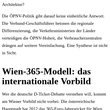
Architektur?
Die ÖPNV-Politik gibt darauf keine einheitliche Antwort.
Die Verbund-Geschäftsführer betonen die regionale
Differenzierung, die Verkehrsministerien der Länder
verteidigen die ÖPNV-Hoheit, die Verbraucherzentralen
drängen auf weitere Vereinfachung. Eine Synthese ist nicht
in Sicht.
Wien-365-Modell: das
internationale Vorbild
Wer die deutsche D-Ticket-Debatte verstehen will, kommt
am Wiener Vorbild nicht vorbei. Die österreichische
Hauptstadt hat 2012 das 365-Euro-Jahresticket für Wien